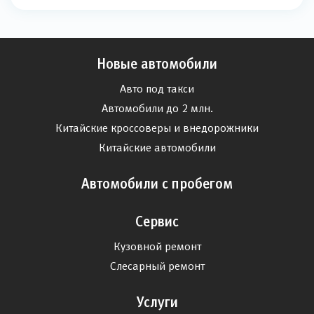
Новые автомобили
Авто под такси
Автомобили до 2 млн.
Китайские кроссоверы и внедорожники
Китайские автомобили
Автомобили с пробегом
Сервис
Кузовной ремонт
Слесарный ремонт
Услуги