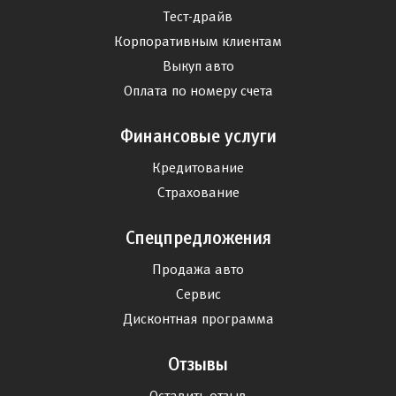
Тест-драйв
Корпоративным клиентам
Выкуп авто
Оплата по номеру счета
Финансовые услуги
Кредитование
Страхование
Спецпредложения
Продажа авто
Сервис
Дисконтная программа
Отзывы
Оставить отзыв