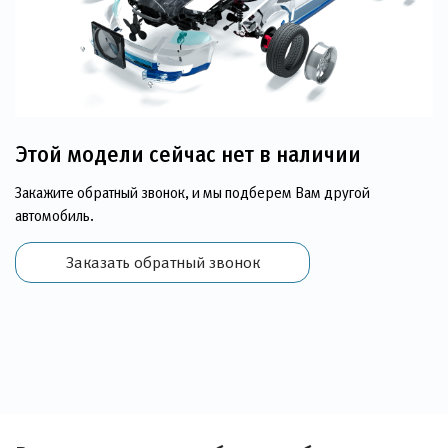
Этой модели сейчас нет в наличии
Закажите обратный звонок, и мы подберем Вам другой
автомобиль.
Заказать обратный звонок