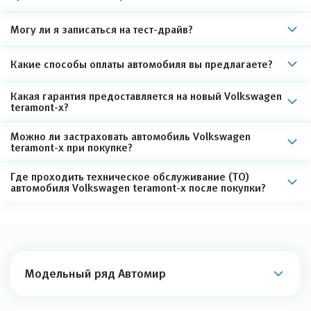
Могу ли я записаться на тест-драйв?
Какие способы оплаты автомобиля вы предлагаете?
Какая гарантия предоставляется на новый Volkswagen
teramont-x?
Можно ли застраховать автомобиль Volkswagen
teramont-x при покупке?
Где проходить техническое обслуживание (ТО)
автомобиля Volkswagen teramont-x после покупки?
Модельный ряд Автомир