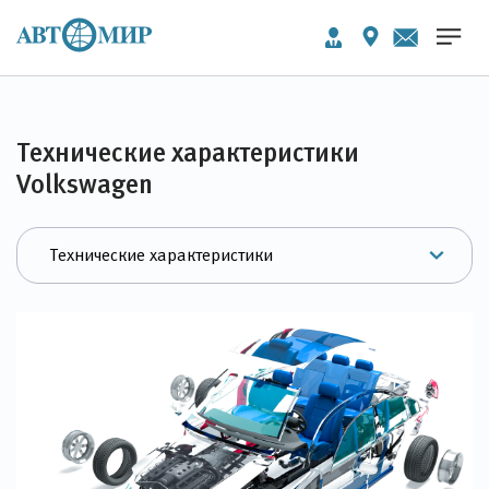
Технические характеристики
Volkswagen