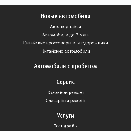
Новые автомобили
Авто под такси
Автомобили до 2 млн.
Китайские кроссоверы и внедорожники
Китайские автомобили
Автомобили с пробегом
Сервис
Кузовной ремонт
Слесарный ремонт
Услуги
Тест-драйв