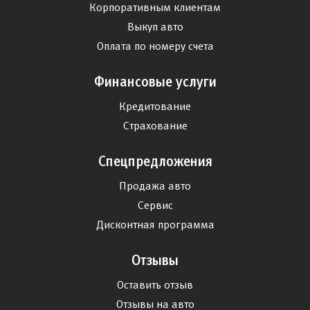
Корпоративным клиентам
Выкуп авто
Оплата по номеру счета
Финансовые услуги
Кредитование
Страхование
Спецпредложения
Продажа авто
Сервис
Дисконтная программа
Отзывы
Оставить отзыв
Отзывы на авто