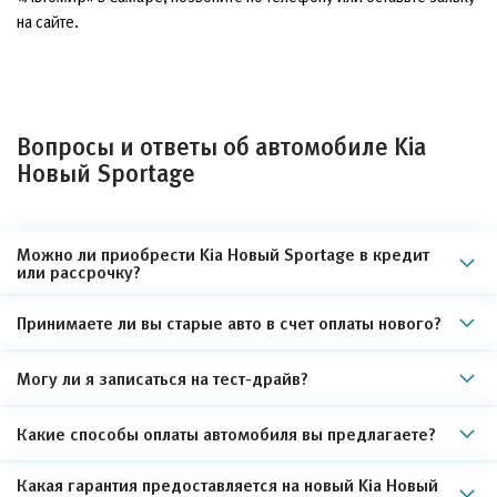
на сайте.
Вопросы и ответы об автомобиле Kia
Новый Sportage
Можно ли приобрести Kia Новый Sportage в кредит
или рассрочку?
Принимаете ли вы старые авто в счет оплаты нового?
Могу ли я записаться на тест-драйв?
Какие способы оплаты автомобиля вы предлагаете?
Какая гарантия предоставляется на новый Kia Новый