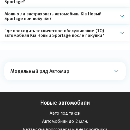
Sportage?
Можно ли застраховать автомобиль Kia Новый
Sportage при покупке?
Где проходить техническое обслуживание (ТО)
автомобиля Kia Новый Sportage после покупки?
Модельный ряд Автомир
Новые автомобили
Авто под такси
Автомобили до 2 млн.
Китайские кроссоверы и внедорожники