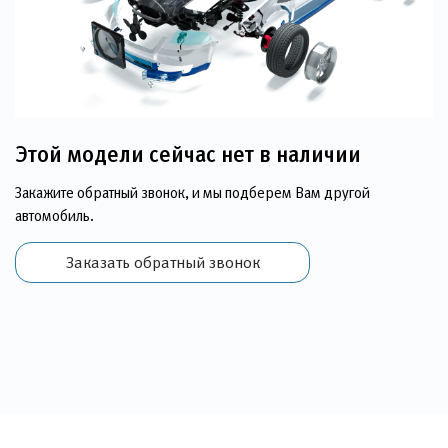
Этой модели сейчас нет в наличии
Закажите обратный звонок, и мы подберем Вам другой
автомобиль.
Заказать обратный звонок