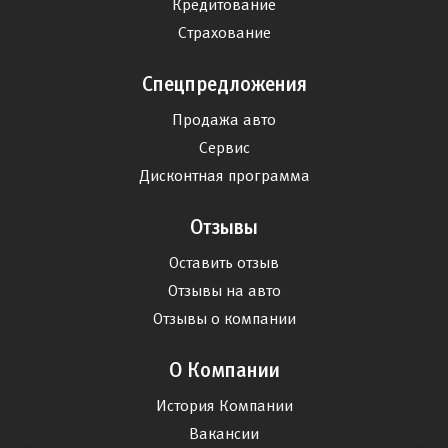
Кредитование
Страхование
Спецпредложения
Продажа авто
Сервис
Дисконтная программа
Отзывы
Оставить отзыв
Отзывы на авто
Отзывы о компании
О Компании
История Компании
Вакансии