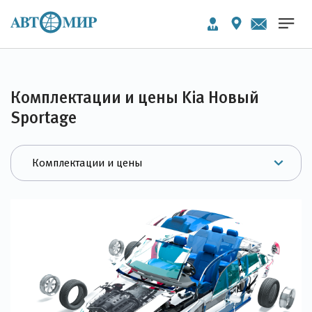
Комплектации и цены Kia Новый
Sportage