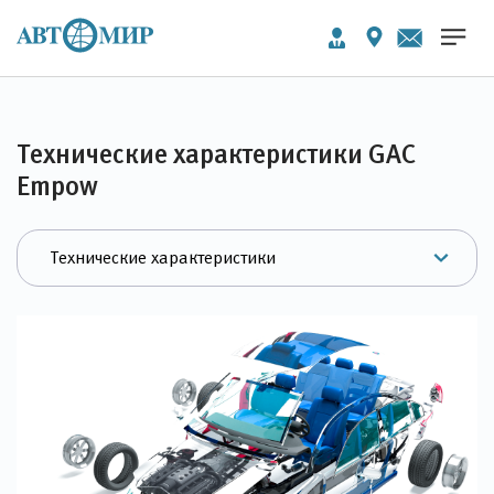
Технические характеристики GAC
Empow