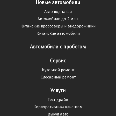
Новые автомобили
Авто под такси
Автомобили до 2 млн.
Китайские кроссоверы и внедорожники
Китайские автомобили
Автомобили с пробегом
Сервис
Кузовной ремонт
Слесарный ремонт
Услуги
Тест-драйв
Корпоративным клиентам
Выкуп авто