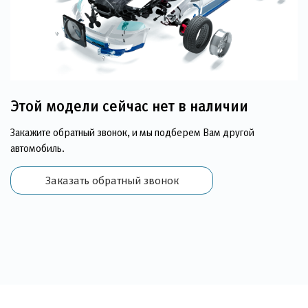
Этой модели сейчас нет в наличии
Закажите обратный звонок, и мы подберем Вам другой
автомобиль.
Заказать обратный звонок