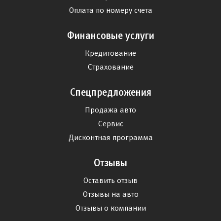
Оплата по номеру счета
Финансовые услуги
Кредитование
Страхование
Спецпредложения
Продажа авто
Сервис
Дисконтная программа
Отзывы
Оставить отзыв
Отзывы на авто
Отзывы о компании