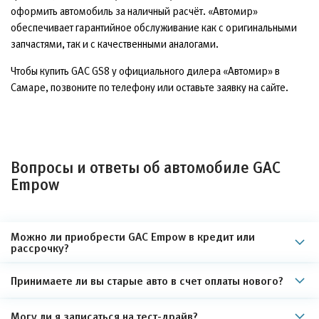
оформить автомобиль за наличный расчёт. «Автомир»
обеспечивает гарантийное обслуживание как с оригинальными
запчастями, так и с качественными аналогами.
Чтобы купить GAC GS8 у официального дилера «Автомир» в
Самаре, позвоните по телефону или оставьте заявку на сайте.
Вопросы и ответы об автомобиле GAC
Empow
Можно ли приобрести GAC Empow в кредит или
рассрочку?
Принимаете ли вы старые авто в счет оплаты нового?
Могу ли я записаться на тест-драйв?