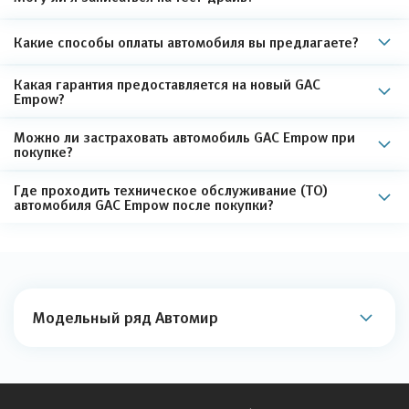
Какие способы оплаты автомобиля вы предлагаете?
Какая гарантия предоставляется на новый GAC
Empow?
Можно ли застраховать автомобиль GAC Empow при
покупке?
Где проходить техническое обслуживание (ТО)
автомобиля GAC Empow после покупки?
Модельный ряд Автомир