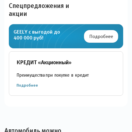
Спецпредложения и
акции
GEELY с выгодой до
Подробнее
400 000 руб!
КРЕДИТ «Акционный»
Преимущества при покупке в кредит
Подробнее
Автомобиль можно