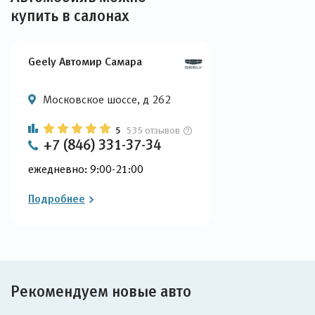
купить в салонах
Geely Автомир Самара
Московское шоссе, д 262
5
535 отзывов
+7 (846) 331-37-34
ежедневно: 9:00-21:00
Подробнее
Рекомендуем новые авто