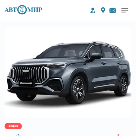
Акция