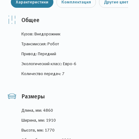
Характеристики
Комплектация
Другие цвета
Общее
Кузов: Внедорожник
Трансмиссия: Робот
Привод: Передний
Экологический класс: Евро-6
Количество передач: 7
Размеры
Длина, мм: 4860
Ширина, мм: 1910
Высота, мм: 1770