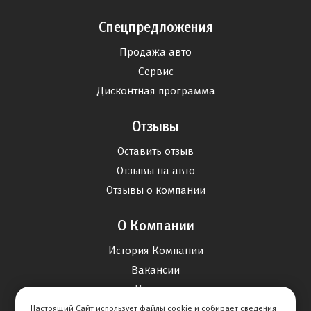
Спецпредложения
Продажа авто
Сервис
Дисконтная программа
Отзывы
Оставить отзыв
Отзывы на авто
Отзывы о компании
О Компании
История Компании
Вакансии
Новости
Настоящий Сайт использует файлы cookie и собирает сведения