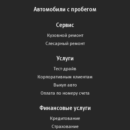
Автомобили с пробегом
Сервис
Кузовной ремонт
Слесарный ремонт
Услуги
Тест-драйв
Корпоративным клиентам
Выкуп авто
Оплата по номеру счета
Финансовые услуги
Кредитование
Страхование