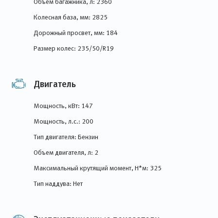
Объем багажника, л: 2360
Колесная база, мм: 2825
Дорожный просвет, мм: 184
Размер колес: 235/50/R19
Двигатель
Мощность, кВт: 147
Мощность, л.с.: 200
Тип двигателя: Бензин
Объем двигателя, л: 2
Максимальный крутящий момент, Н*м: 325
Тип наддува: Нет