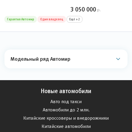
3 050 000
р.
Гарантия Автомир
Один владелец
Ещё +2
Модельный ряд Автомир
Новые автомобили
Авто под такси
Автомобили до 2 млн.
Китайские кроссоверы и внедорожники
Китайские автомобили