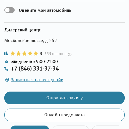
Оцените мой автомобиль
Дилерский центр:
Московское шоссе, д 262
5
535 отзывов
ежедневно: 9:00-21:00
+7 (846) 331-37-34
Записаться на тест-драйв
Отправить заявку
Онлайн предоплата